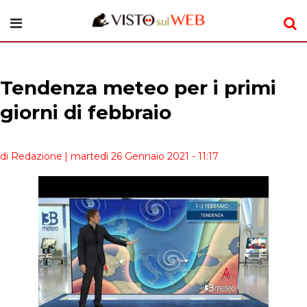
Tendenza meteo per i primi
giorni di febbraio
di Redazione
| martedì 26 Gennaio 2021 - 11:17