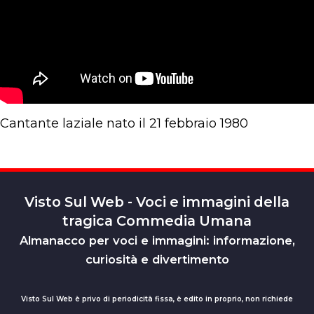
Cantante laziale nato il 21 febbraio 1980
Visto Sul Web - Voci e immagini della
tragica Commedia Umana
Almanacco per voci e immagini: informazione,
curiosità e divertimento
Visto Sul Web è privo di periodicità fissa, è edito in proprio, non richiede