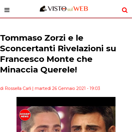
Tommaso Zorzi e le
Sconcertanti Rivelazioni su
Francesco Monte che
Minaccia Querele!
di Rossella Carli
| martedì 26 Gennaio 2021 - 19:03