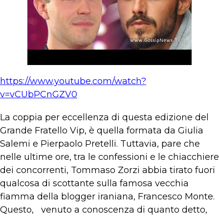
https://www.youtube.com/watch?
v=vCUbPCnGZV0
La coppia per eccellenza di questa edizione del
Grande Fratello Vip, è quella formata da Giulia
Salemi e Pierpaolo Pretelli. Tuttavia, pare che
nelle ultime ore, tra le confessioni e le chiacchiere
dei concorrenti, Tommaso Zorzi abbia tirato fuori
qualcosa di scottante sulla famosa vecchia
fiamma della blogger iraniana, Francesco Monte.
Questo, venuto a conoscenza di quanto detto,