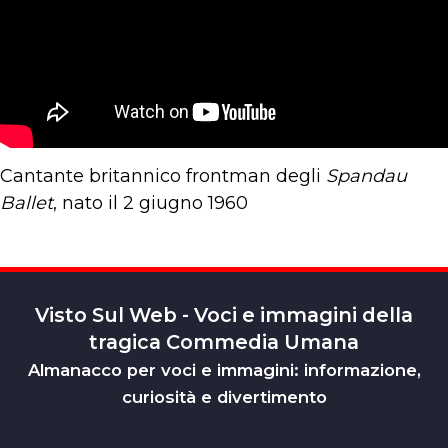
Cantante britannico frontman degli
Spandau
Ballet
, nato il 2 giugno 1960
Visto Sul Web - Voci e immagini della
tragica Commedia Umana
Almanacco per voci e immagini: informazione,
curiosità e divertimento