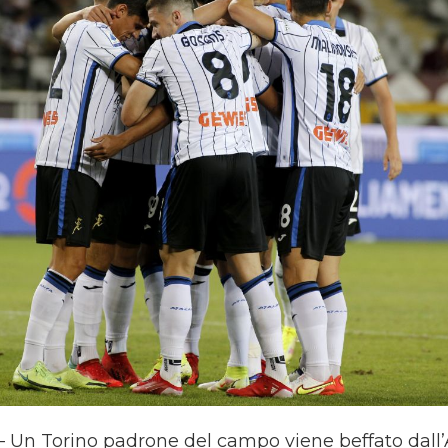
Un Torino padrone del campo viene beffato dall’A