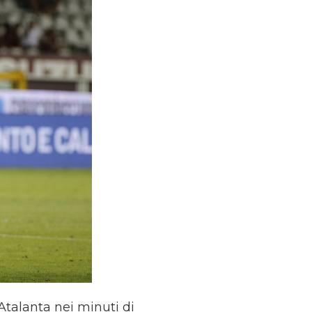
talanta nei minuti di