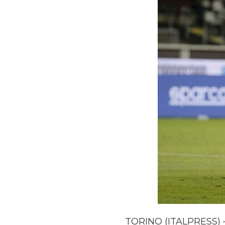
TORINO (ITALPRESS) – 