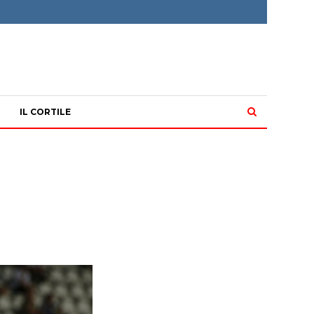
IL CORTILE