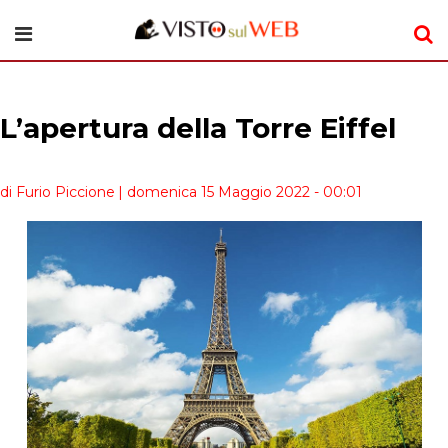
L’apertura della Torre Eiffel
di Furio Piccione
| domenica 15 Maggio 2022 - 00:01