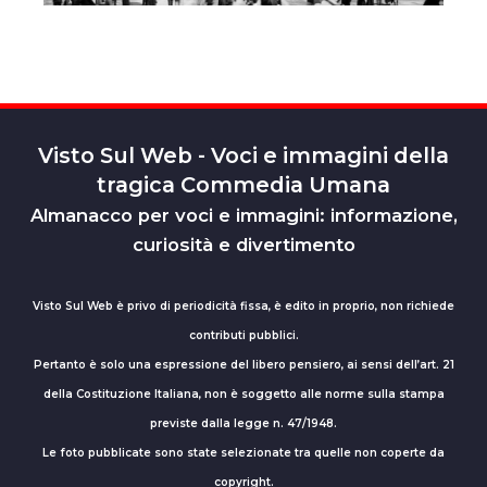
Visto Sul Web - Voci e immagini della
tragica Commedia Umana
Almanacco per voci e immagini: informazione,
curiosità e divertimento
Visto Sul Web è privo di periodicità fissa, è edito in proprio, non richiede
contributi pubblici.
Pertanto è solo una espressione del libero pensiero, ai sensi dell’art. 21
della Costituzione Italiana, non è soggetto alle norme sulla stampa
previste dalla legge n. 47/1948.
Le foto pubblicate sono state selezionate tra quelle non coperte da
copyright.