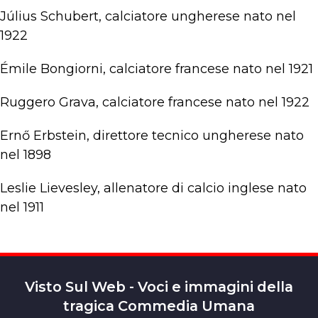
Július Schubert, calciatore ungherese nato nel
1922
Émile Bongiorni, calciatore francese nato nel 1921
Ruggero Grava, calciatore francese nato nel 1922
Ernő Erbstein, direttore tecnico ungherese nato
nel 1898
Leslie Lievesley, allenatore di calcio inglese nato
nel 1911
Visto Sul Web - Voci e immagini della
tragica Commedia Umana