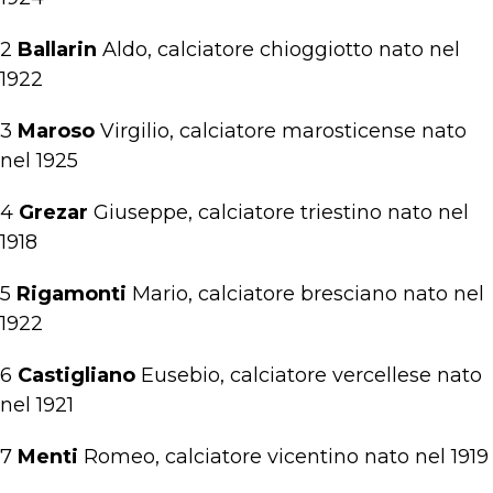
2
Ballarin
Aldo, calciatore chioggiotto nato nel
1922
3
Maroso
Virgilio, calciatore marosticense nato
nel 1925
4
Grezar
Giuseppe, calciatore triestino nato nel
1918
5
Rigamonti
Mario, calciatore bresciano nato nel
1922
6
Castigliano
Eusebio, calciatore vercellese nato
nel 1921
7
Menti
Romeo, calciatore vicentino nato nel 1919