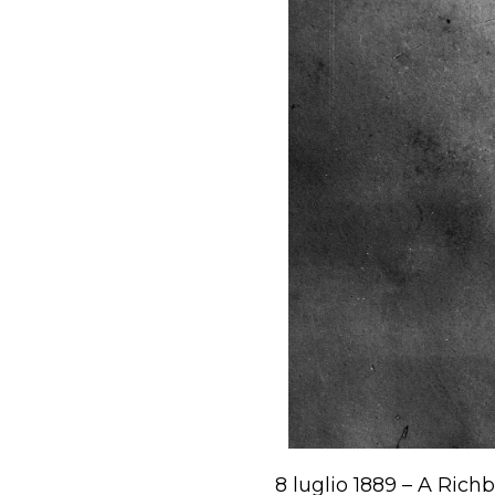
8 luglio 1889 – A Richb