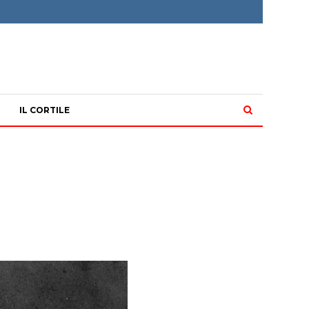
IL CORTILE