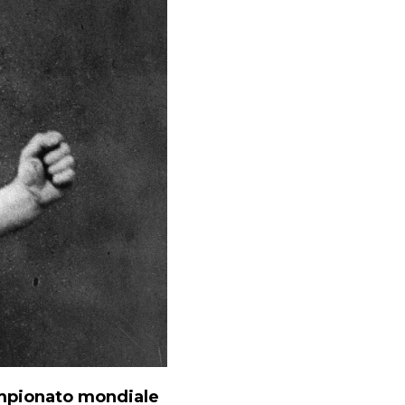
ampionato mondiale