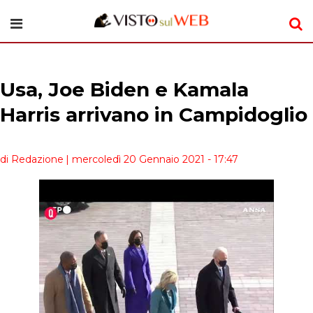
Usa, Joe Biden e Kamala
Harris arrivano in Campidoglio
di Redazione
| mercoledì 20 Gennaio 2021 - 17:47