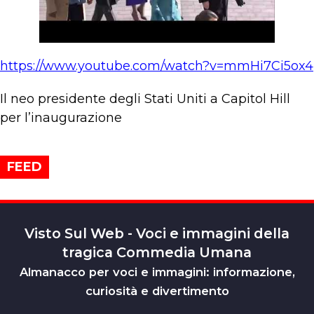
https://www.youtube.com/watch?v=mmHi7Ci5ox4
Il neo presidente degli Stati Uniti a Capitol Hill
per l’inaugurazione
FEED
Visto Sul Web - Voci e immagini della
tragica Commedia Umana
Almanacco per voci e immagini: informazione,
curiosità e divertimento