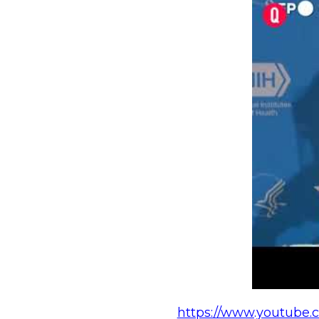
https://www.youtub