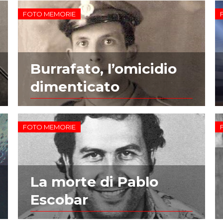
FOTO MEMORIE
Burrafato, l’omicidio
dimenticato
FOTO MEMORIE
La morte di Pablo
Escobar