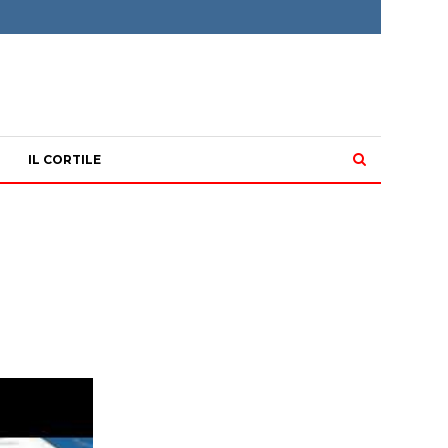
IL CORTILE