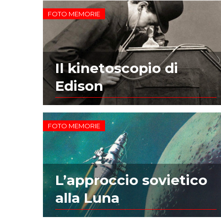
FOTO MEMORIE
Il kinetoscopio di
Edison
FOTO MEMORIE
L’approccio sovietico
alla Luna