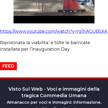
https://www.youtube.com/watch?v=rg1hAGUBSXA
Ripristinata la viabilita’ e tolte le barricate
installate per l’Inauguration Day
FEED
Visto Sul Web - Voci e immagini della
tragica Commedia Umana
Almanacco per voci e immagini: informazione,