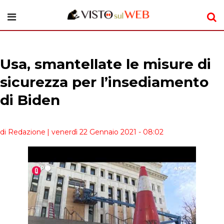
Usa, smantellate le misure di
sicurezza per l’insediamento
di Biden
di Redazione
| venerdì 22 Gennaio 2021 - 08:02