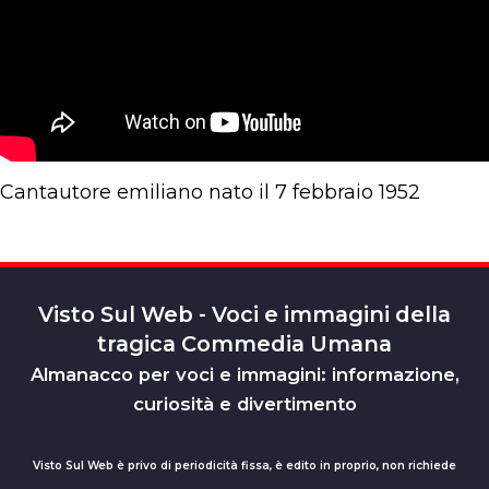
Cantautore emiliano nato il 7 febbraio 1952
Visto Sul Web - Voci e immagini della
tragica Commedia Umana
Almanacco per voci e immagini: informazione,
curiosità e divertimento
Visto Sul Web è privo di periodicità fissa, è edito in proprio, non richiede