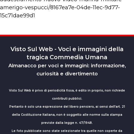
amerigo-vespucci/8167ea7e-04de-11ec-9d77-
15c71dae99d1
Visto Sul Web - Voci e immagini della
tragica Commedia Umana
Almanacco per voci e immagini: informazione,
curiosità e divertimento
Visto Sul Web è privo di periodicità fissa, è edito in proprio, non richiede
contributi pubblici.
Pertanto è solo una espressione del libero pensiero, ai sensi dell’art. 21
della Costituzione Italiana, non è soggetto alle norme sulla stampa
previste dalla legge n. 47/1948.
Le foto pubblicate sono state selezionate tra quelle non coperte da