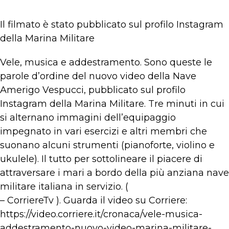
Il filmato è stato pubblicato sul profilo Instagram
della Marina Militare
Vele, musica e addestramento. Sono queste le
parole d’ordine del nuovo video della Nave
Amerigo Vespucci, pubblicato sul profilo
Instagram della Marina Militare. Tre minuti in cui
si alternano immagini dell’equipaggio
impegnato in vari esercizi e altri membri che
suonano alcuni strumenti (pianoforte, violino e
ukulele). Il tutto per sottolineare il piacere di
attraversare i mari a bordo della più anziana nave
militare italiana in servizio. (
– CorriereTv ). Guarda il video su Corriere:
https://video.corriere.it/cronaca/vele-musica-
addestramento-nuovo-video-marina-militare-