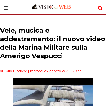
Vele, musica e
addestramento: il nuovo video
della Marina Militare sulla
Amerigo Vespucci
di Furio Piccione
| martedì 24 Agosto 2021 - 20:44