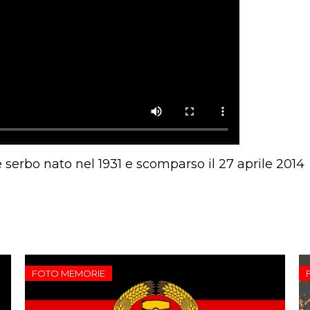
e serbo nato nel 1931 e scomparso il 27 aprile 2014
FOTO MEMORIE