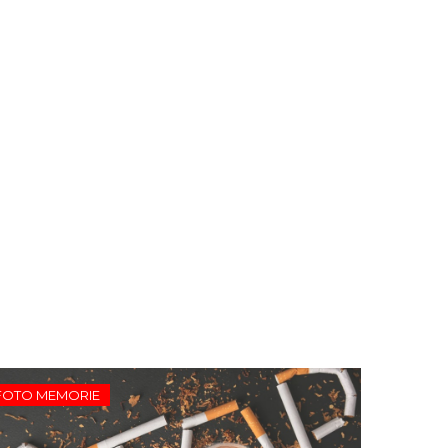
FOTO MEMORIE