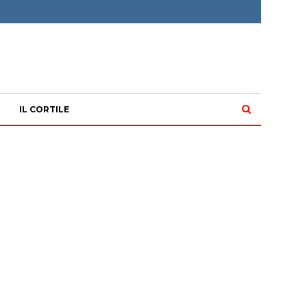
IL CORTILE