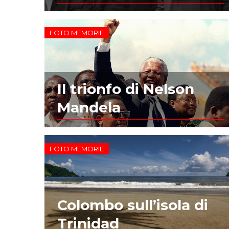
FOTO MEMORIE
Il trionfo di Nelson
Mandela
FOTO MEMORIE
Colombo sull’isola di
Trinidad