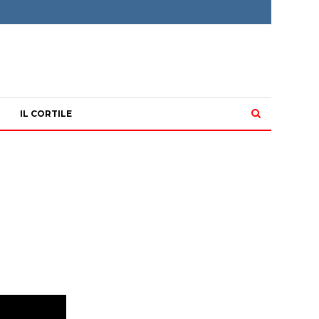
IL CORTILE