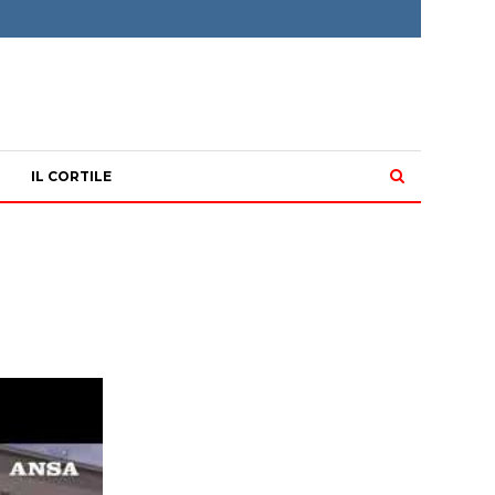
IL CORTILE