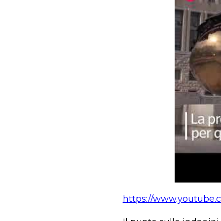
https://www.youtube