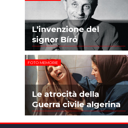
L’invenzione del
signor Bíró
FOTO MEMORIE
Le atrocità della
Guerra civile algerina