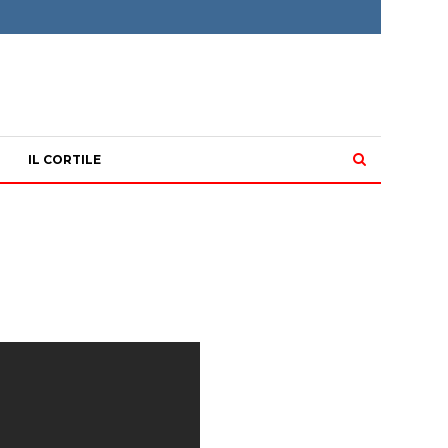
IL CORTILE