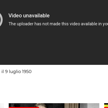
l 9 luglio 1950