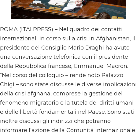
ROMA (ITALPRESS) – Nel quadro dei contatti
internazionali in corso sulla crisi in Afghanistan, il
presidente del Consiglio Mario Draghi ha avuto
una conversazione telefonica con il presidente
della Repubblica francese, Emmanuel Macron.
“Nel corso del colloquio – rende noto Palazzo
Chigi – sono state discusse le diverse implicazioni
della crisi afghana, comprese la gestione del
fenomeno migratorio e la tutela dei diritti umani
e delle libertà fondamentali nel Paese. Sono stati
inoltre discussi gli indirizzi che potranno
informare l’azione della Comunità internazionale