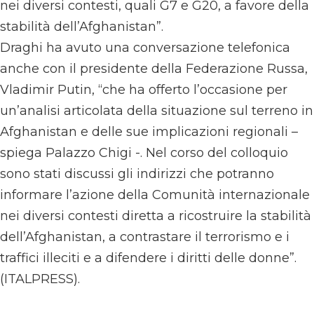
nei diversi contesti, quali G7 e G20, a favore della
stabilità dell’Afghanistan”.
Draghi ha avuto una conversazione telefonica
anche con il presidente della Federazione Russa,
Vladimir Putin, “che ha offerto l’occasione per
un’analisi articolata della situazione sul terreno in
Afghanistan e delle sue implicazioni regionali –
spiega Palazzo Chigi -. Nel corso del colloquio
sono stati discussi gli indirizzi che potranno
informare l’azione della Comunità internazionale
nei diversi contesti diretta a ricostruire la stabilità
dell’Afghanistan, a contrastare il terrorismo e i
traffici illeciti e a difendere i diritti delle donne”.
(ITALPRESS).