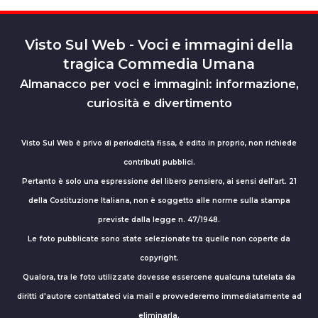
Visto Sul Web - Voci e immagini della
tragica Commedia Umana
Almanacco per voci e immagini: informazione,
curiosità e divertimento
Visto Sul Web è privo di periodicità fissa, è edito in proprio, non richiede
contributi pubblici.
Pertanto è solo una espressione del libero pensiero, ai sensi dell’art. 21
della Costituzione Italiana, non è soggetto alle norme sulla stampa
previste dalla legge n. 47/1948.
Le foto pubblicate sono state selezionate tra quelle non coperte da
copyright.
Qualora, tra le foto utilizzate dovesse essercene qualcuna tutelata da
diritti d'autore contattateci via mail e provvederemo immediatamente ad
eliminarla.