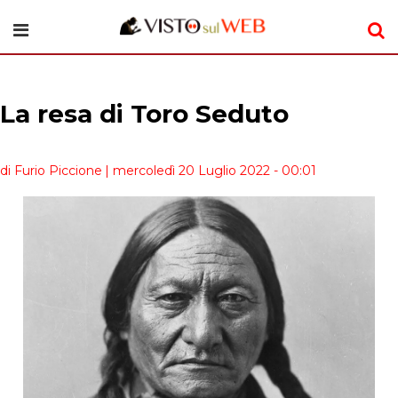
La resa di Toro Seduto
di Furio Piccione
| mercoledì 20 Luglio 2022 - 00:01