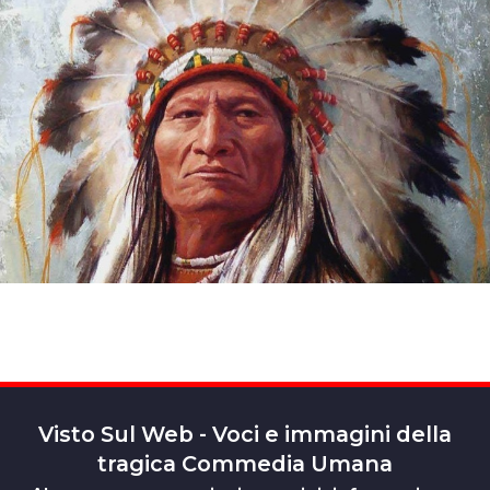
Visto Sul Web - Voci e immagini della
tragica Commedia Umana