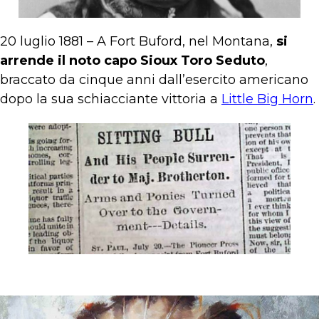
20 luglio 1881 – A Fort Buford, nel Montana,
si
arrende il noto capo Sioux Toro Seduto
,
braccato da cinque anni dall’esercito americano
dopo la sua schiacciante vittoria a
Little Big Horn
.