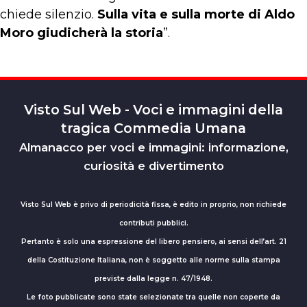
chiede silenzio.
Sulla vita e sulla morte di Aldo
Moro giudicherà la storia
”.
Visto Sul Web - Voci e immagini della
tragica Commedia Umana
Almanacco per voci e immagini: informazione,
curiosità e divertimento
Visto Sul Web è privo di periodicità fissa, è edito in proprio, non richiede
contributi pubblici.
Pertanto è solo una espressione del libero pensiero, ai sensi dell’art. 21
della Costituzione Italiana, non è soggetto alle norme sulla stampa
previste dalla legge n. 47/1948.
Le foto pubblicate sono state selezionate tra quelle non coperte da