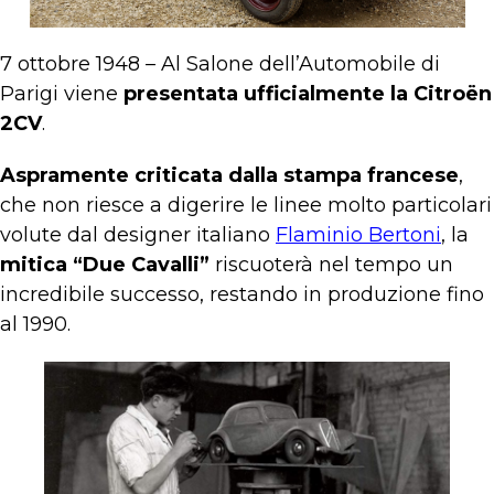
7 ottobre 1948 – Al Salone dell’Automobile di
Parigi viene
presentata ufficialmente la Citroën
2CV
.
Aspramente criticata dalla stampa francese
,
che non riesce a digerire le linee molto particolari
volute dal designer italiano
Flaminio Bertoni
, la
mitica “Due Cavalli”
riscuoterà nel tempo un
incredibile successo, restando in produzione fino
al 1990.