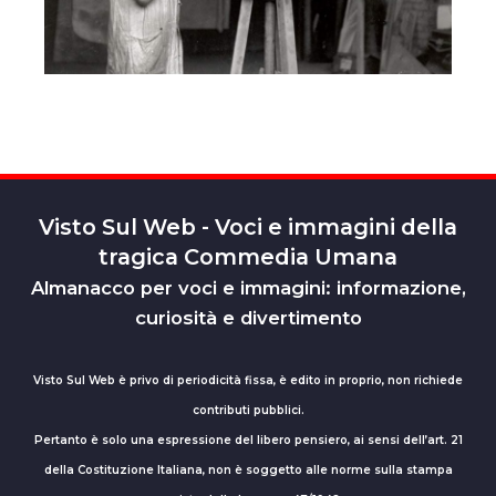
Visto Sul Web - Voci e immagini della
tragica Commedia Umana
Almanacco per voci e immagini: informazione,
curiosità e divertimento
Visto Sul Web è privo di periodicità fissa, è edito in proprio, non richiede
contributi pubblici.
Pertanto è solo una espressione del libero pensiero, ai sensi dell’art. 21
della Costituzione Italiana, non è soggetto alle norme sulla stampa