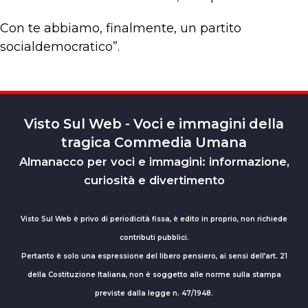
Con te abbiamo, finalmente, un partito
socialdemocratico”.
Visto Sul Web - Voci e immagini della
tragica Commedia Umana
Almanacco per voci e immagini: informazione,
curiosità e divertimento
Visto Sul Web è privo di periodicità fissa, è edito in proprio, non richiede
contributi pubblici.
Pertanto è solo una espressione del libero pensiero, ai sensi dell’art. 21
della Costituzione Italiana, non è soggetto alle norme sulla stampa
previste dalla legge n. 47/1948.