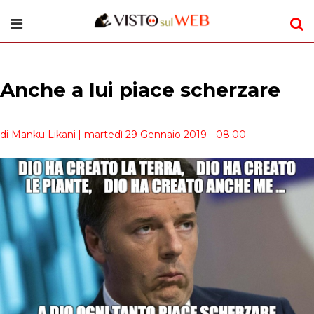
Anche a lui piace scherzare
di Manku Likani
| martedì 29 Gennaio 2019 - 08:00