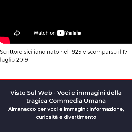
Scrittore siciliano nato nel 1925 e scomparso il 17
luglio 2019
Visto Sul Web - Voci e immagini della
tragica Commedia Umana
Almanacco per voci e immagini: informazione,
curiosità e divertimento