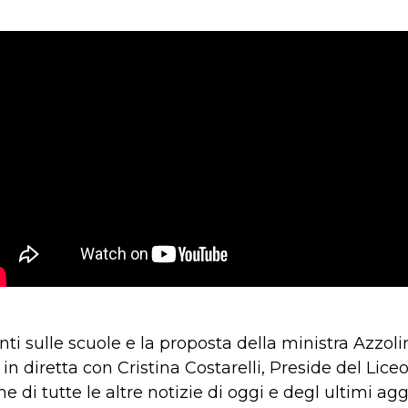
ti sulle scuole e la proposta della ministra Azzoli
in diretta con Cristina Costarelli, Preside del Lice
di tutte le altre notizie di oggi e degl ultimi ag