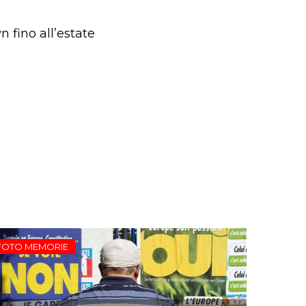
 fino all’estate
FOTO MEMORIE