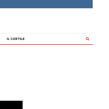
IL CORTILE