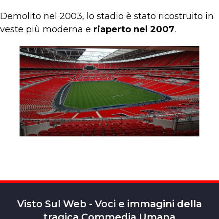
Demolito nel 2003, lo stadio è stato ricostruito in
veste più moderna e
riaperto nel 2007
.
Visto Sul Web - Voci e immagini della
tragica Commedia Umana