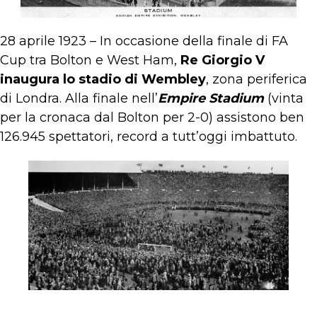
28 aprile 1923 – In occasione della finale di FA
Cup tra Bolton e West Ham,
Re Giorgio V
inaugura lo stadio di Wembley
, zona periferica
di Londra. Alla finale nell’
Empire Stadium
(vinta
per la cronaca dal Bolton per 2-0) assistono ben
126.945 spettatori, record a tutt’oggi imbattuto.