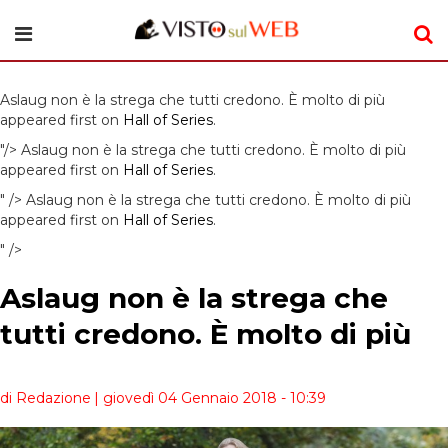
Aslaug non è la strega che tutti credono. È molto di più
appeared first on
Hall of Series
.
"/>
Aslaug non è la strega che tutti credono. È molto di più
appeared first on
Hall of Series
.
" />
Aslaug non è la strega che tutti credono. È molto di più
appeared first on
Hall of Series
.
" />
Aslaug non è la strega che
tutti credono. È molto di più
di Redazione
| giovedì 04 Gennaio 2018 - 10:39