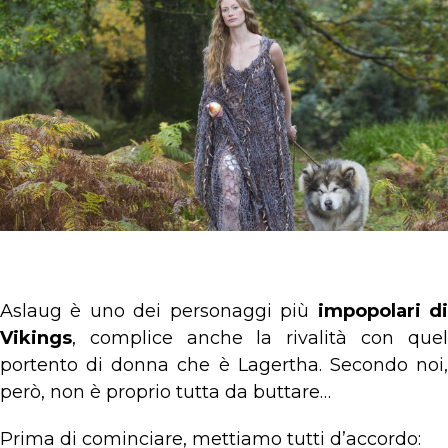
Aslaug è uno dei personaggi più
impopolari d
Vikings
, complice anche la rivalità con quel
portento di donna che è Lagertha. Secondo noi,
però, non è proprio tutta da buttare…
Prima di cominciare, mettiamo tutti d’accordo: