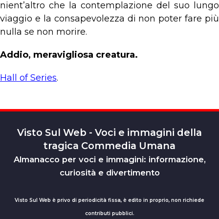
nient’altro che la contemplazione del suo lungo
viaggio e la consapevolezza di non poter fare più
nulla se non morire.
Addio, meravigliosa creatura.
Hall of Series
.
Visto Sul Web - Voci e immagini della
tragica Commedia Umana
Almanacco per voci e immagini: informazione,
curiosità e divertimento
Visto Sul Web è privo di periodicità fissa, è edito in proprio, non richiede
contributi pubblici.