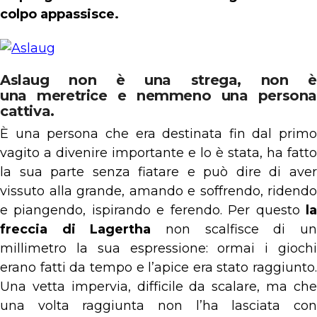
colpo appassisce.
Aslaug non è una strega, non è
una meretrice e nemmeno una persona
cattiva.
È una persona che era destinata fin dal primo
vagito a divenire importante e lo è stata, ha fatto
la sua parte senza fiatare e può dire di aver
vissuto alla grande, amando e soffrendo, ridendo
e piangendo, ispirando e ferendo. Per questo
la
freccia di Lagertha
non scalfisce di u
millimetro la sua espressione: ormai i giochi
erano fatti da tempo e l’apice era stato raggiunto.
Una vetta impervia, difficile da scalare, ma che
una volta raggiunta non l’ha lasciata con