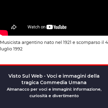
Musicista argentino nato nel 1921 e scomparso il 4
luglio 1992
Visto Sul Web - Voci e immagini della
tragica Commedia Umana
Almanacco per voci e immagini: informazione,
curiosità e divertimento