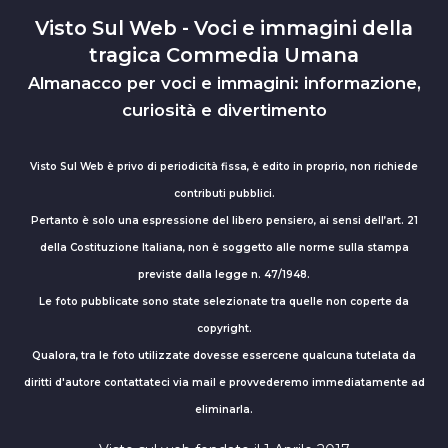
Visto Sul Web - Voci e immagini della
tragica Commedia Umana
Almanacco per voci e immagini: informazione,
curiosità e divertimento
Visto Sul Web è privo di periodicità fissa, è edito in proprio, non richiede
contributi pubblici.
Pertanto è solo una espressione del libero pensiero, ai sensi dell’art. 21
della Costituzione Italiana, non è soggetto alle norme sulla stampa
previste dalla legge n. 47/1948.
Le foto pubblicate sono state selezionate tra quelle non coperte da
copyright.
Qualora, tra le foto utilizzate dovesse essercene qualcuna tutelata da
diritti d'autore contattateci via mail e provvederemo immediatamente ad
eliminarla.