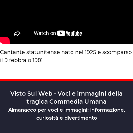
Cantante statunitense nato nel 1925 e scomparso
il 9 febbraio 1981
Visto Sul Web - Voci e immagini della
tragica Commedia Umana
Almanacco per voci e immagini: informazione,
curiosità e divertimento