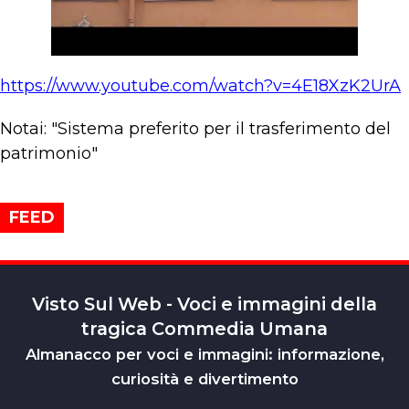
https://www.youtube.com/watch?v=4E18XzK2UrA
Notai: "Sistema preferito per il trasferimento del
patrimonio"
FEED
Visto Sul Web - Voci e immagini della
tragica Commedia Umana
Almanacco per voci e immagini: informazione,
curiosità e divertimento