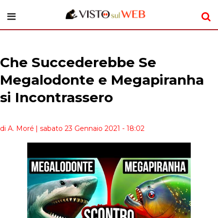
Che Succederebbe Se
Megalodonte e Megapiranha
si Incontrassero
di A. Moré
| sabato 23 Gennaio 2021 - 18:02