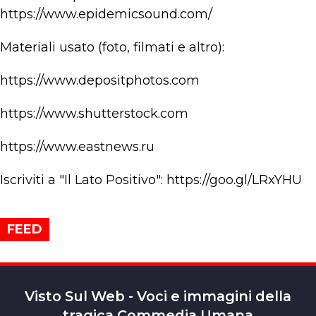
https://www.epidemicsound.com/
Materiali usato (foto, filmati e altro):
https://www.depositphotos.com
https://www.shutterstock.com
https://www.eastnews.ru
Iscriviti a "Il Lato Positivo": https://goo.gl/LRxYHU
FEED
Visto Sul Web - Voci e immagini della
tragica Commedia Umana