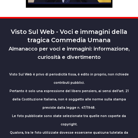
Visto Sul Web - Voci e immagini della
tragica Commedia Umana
Almanacco per voci e immagini: informazione,
curiosità e divertimento
Visto Sul Web è privo di periodicità fissa, è edito in proprio, non richiede
contributi pubblici.
Pertanto è solo una espressione del libero pensiero, ai sensi dell’art. 21
della Costituzione Italiana, non è soggetto alle norme sulla stampa
previste dalla legge n. 47/1948.
Le foto pubblicate sono state selezionate tra quelle non coperte da
copyright.
Qualora, tra le foto utilizzate dovesse essercene qualcuna tutelata da