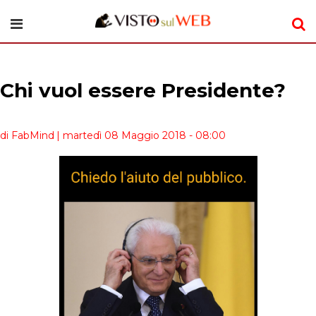
Chi vuol essere Presidente?
di FabMind
| martedì 08 Maggio 2018 - 08:00