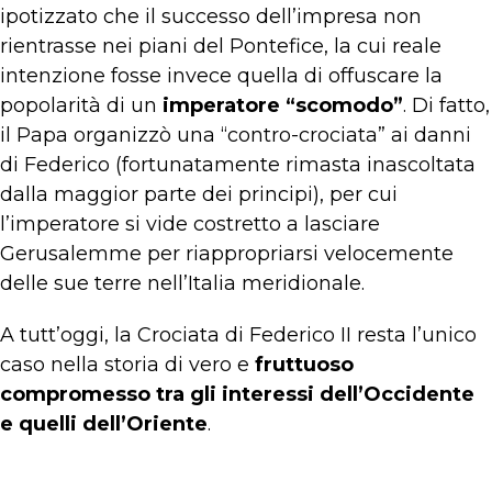
ipotizzato che il successo dell’impresa non
rientrasse nei piani del Pontefice, la cui reale
intenzione fosse invece quella di offuscare la
popolarità di un
imperatore “scomodo”
. Di fatto,
il Papa organizzò una “contro-crociata” ai danni
di Federico (fortunatamente rimasta inascoltata
dalla maggior parte dei principi), per cui
l’imperatore si vide costretto a lasciare
Gerusalemme per riappropriarsi velocemente
delle sue terre nell’Italia meridionale.
A tutt’oggi, la Crociata di Federico II resta l’unico
caso nella storia di vero e
fruttuoso
compromesso tra gli interessi dell’Occidente
e quelli dell’Oriente
.