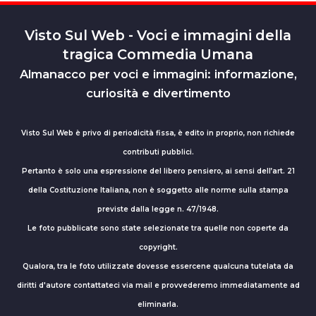
Visto Sul Web - Voci e immagini della
tragica Commedia Umana
Almanacco per voci e immagini: informazione,
curiosità e divertimento
Visto Sul Web è privo di periodicità fissa, è edito in proprio, non richiede
contributi pubblici.
Pertanto è solo una espressione del libero pensiero, ai sensi dell’art. 21
della Costituzione Italiana, non è soggetto alle norme sulla stampa
previste dalla legge n. 47/1948.
Le foto pubblicate sono state selezionate tra quelle non coperte da
copyright.
Qualora, tra le foto utilizzate dovesse essercene qualcuna tutelata da
diritti d'autore contattateci via mail e provvederemo immediatamente ad
eliminarla.