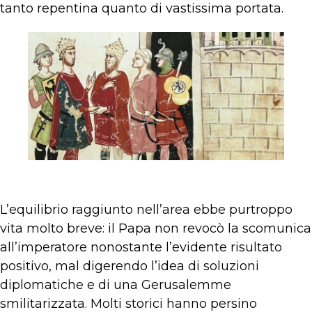
tanto repentina quanto di vastissima portata.
L’equilibrio raggiunto nell’area ebbe purtroppo
vita molto breve: il Papa non revocò la scomunica
all’imperatore nonostante l’evidente risultato
positivo, mal digerendo l’idea di soluzioni
diplomatiche e di una Gerusalemme
smilitarizzata. Molti storici hanno persino