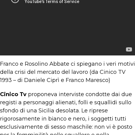
Franco e Rosolino Abbate ci spiegano i veri motivi
della crisi del mercato del lavoro (da Cinico TV
1993 – di Daniele Ciprì e Franco Maresco)
Cinico Tv
proponeva interviste condotte dai due
registi a personaggi alienati, folli e squallidi sullo
sfondo di una Sicilia desolata. Le riprese
rigorosamente in bianco e nero, i soggetti tutti
esclusivamente di sesso maschile: non vi è posto