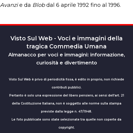
Avanzi
e da
Blob
dal 6 aprile 1992 fino al 1996.
Visto Sul Web - Voci e immagini della
tragica Commedia Umana
Almanacco per voci e immagini: informazione,
curiosità e divertimento
Visto Sul Web è privo di periodicità fissa, è edito in proprio, non richiede
contributi pubblici.
Pertanto è solo una espressione del libero pensiero, ai sensi dell’art. 21
della Costituzione Italiana, non è soggetto alle norme sulla stampa
previste dalla legge n. 47/1948.
Le foto pubblicate sono state selezionate tra quelle non coperte da
copyright.