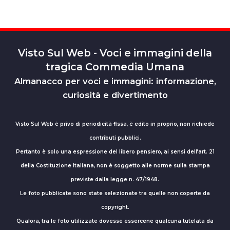
Visto Sul Web - Voci e immagini della
tragica Commedia Umana
Almanacco per voci e immagini: informazione,
curiosità e divertimento
Visto Sul Web è privo di periodicità fissa, è edito in proprio, non richiede
contributi pubblici.
Pertanto è solo una espressione del libero pensiero, ai sensi dell’art. 21
della Costituzione Italiana, non è soggetto alle norme sulla stampa
previste dalla legge n. 47/1948.
Le foto pubblicate sono state selezionate tra quelle non coperte da
copyright.
Qualora, tra le foto utilizzate dovesse essercene qualcuna tutelata da