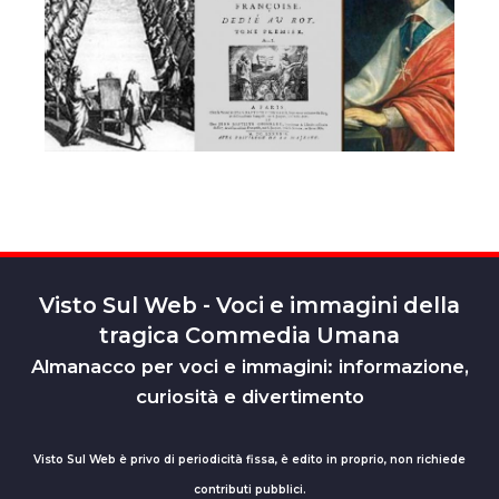
Visto Sul Web - Voci e immagini della
tragica Commedia Umana
Almanacco per voci e immagini: informazione,
curiosità e divertimento
Visto Sul Web è privo di periodicità fissa, è edito in proprio, non richiede
contributi pubblici.