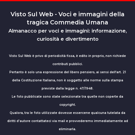
Visto Sul Web - Voci e immagini della
tragica Commedia Umana
Almanacco per voci e immagini: informazione,
curiosità e divertimento
Visto Sul Web è privo di periodicità fissa, è edito in proprio, non richiede
contributi pubblici.
Pertanto è solo una espressione del libero pensiero, ai sensi dell’art. 21
della Costituzione Italiana, non è soggetto alle norme sulla stampa
previste dalla legge n. 47/1948.
Le foto pubblicate sono state selezionate tra quelle non coperte da
copyright.
Qualora, tra le foto utilizzate dovesse essercene qualcuna tutelata da
diritti d'autore contattateci via mail e provvederemo immediatamente ad
eliminarla.