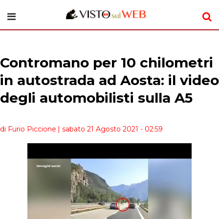
Contromano per 10 chilometri
in autostrada ad Aosta: il video
degli automobilisti sulla A5
di Furio Piccione
| sabato 21 Agosto 2021 - 02:59