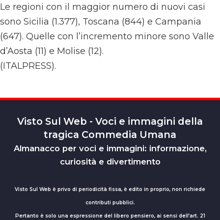
Le regioni con il maggior numero di nuovi casi
sono Sicilia (1.377), Toscana (844) e Campania
(647). Quelle con l’incremento minore sono Valle
d’Aosta (11) e Molise (12).
(ITALPRESS).
Visto Sul Web - Voci e immagini della
tragica Commedia Umana
Almanacco per voci e immagini: informazione,
curiosità e divertimento
Visto Sul Web è privo di periodicità fissa, è edito in proprio, non richiede
contributi pubblici.
Pertanto è solo una espressione del libero pensiero, ai sensi dell’art. 21