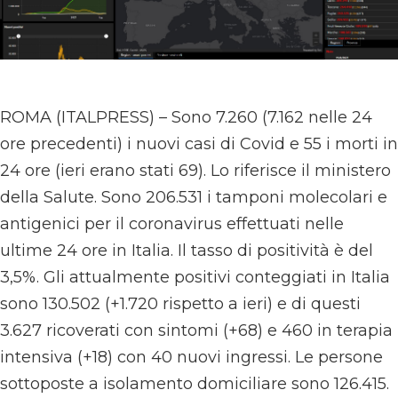
ROMA (ITALPRESS) – Sono 7.260 (7.162 nelle 24
ore precedenti) i nuovi casi di Covid e 55 i morti in
24 ore (ieri erano stati 69). Lo riferisce il ministero
della Salute. Sono 206.531 i tamponi molecolari e
antigenici per il coronavirus effettuati nelle
ultime 24 ore in Italia. Il tasso di positività è del
3,5%. Gli attualmente positivi conteggiati in Italia
sono 130.502 (+1.720 rispetto a ieri) e di questi
3.627 ricoverati con sintomi (+68) e 460 in terapia
intensiva (+18) con 40 nuovi ingressi. Le persone
sottoposte a isolamento domiciliare sono 126.415.