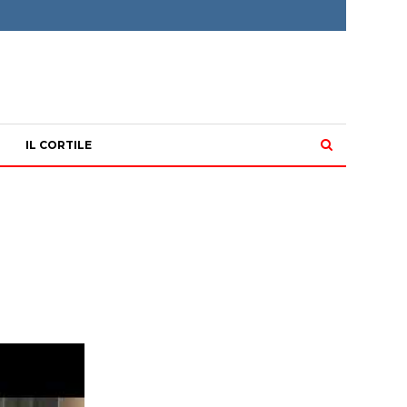
IL CORTILE