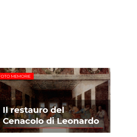
FOTO MEMORIE
Il restauro del
Cenacolo di Leonardo