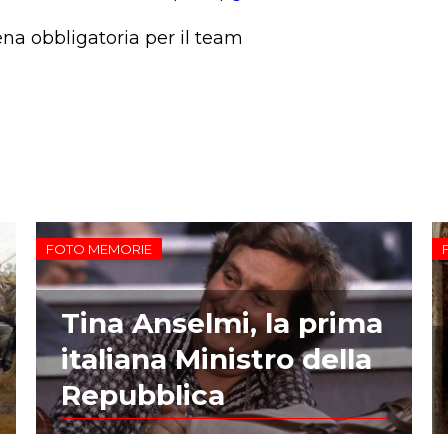
na obbligatoria per il team
FOTO MEMORIE
Tina Anselmi, la prima
italiana Ministro della
Repubblica