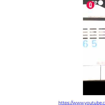
https://www.youtube