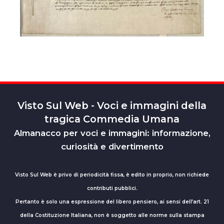
Visto Sul Web - Voci e immagini della
tragica Commedia Umana
Almanacco per voci e immagini: informazione,
curiosità e divertimento
Visto Sul Web è privo di periodicità fissa, è edito in proprio, non richiede
contributi pubblici.
Pertanto è solo una espressione del libero pensiero, ai sensi dell’art. 21
della Costituzione Italiana, non è soggetto alle norme sulla stampa