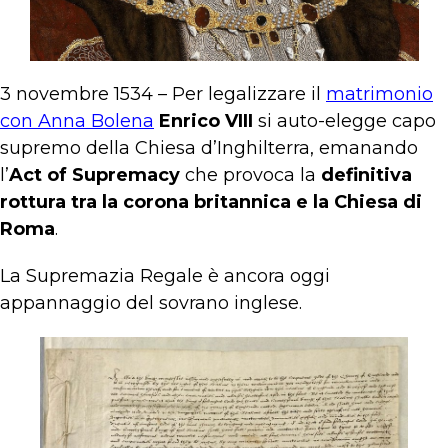
3 novembre 1534 – Per legalizzare il
matrimonio
con Anna Bolena
Enrico VIII
si auto-elegge capo
supremo della Chiesa d’Inghilterra, emanando
l’
Act of Supremacy
che provoca la
definitiva
rottura tra la corona britannica e la Chiesa di
Roma
.
La Supremazia Regale è ancora oggi
appannaggio del sovrano inglese.