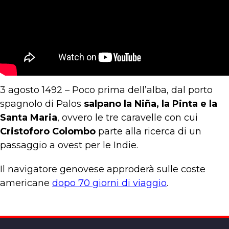
3 agosto 1492 – Poco prima dell’alba, dal porto
spagnolo di Palos
salpano la Niña, la Pinta e la
Santa Maria
, ovvero le tre caravelle con cui
Cristoforo Colombo
parte alla ricerca di un
passaggio a ovest per le Indie.
Il navigatore genovese approderà sulle coste
americane
dopo 70 giorni di viaggio
.