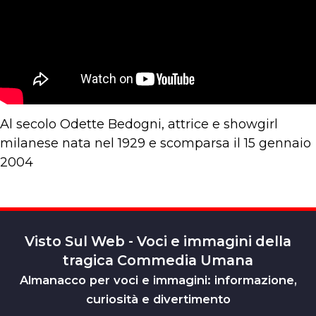
Al secolo Odette Bedogni, attrice e showgirl
milanese nata nel 1929 e scomparsa il 15 gennaio
2004
Visto Sul Web - Voci e immagini della
tragica Commedia Umana
Almanacco per voci e immagini: informazione,
curiosità e divertimento