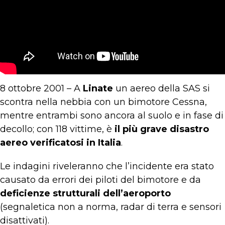
8 ottobre 2001 – A
Linate
un aereo della SAS si
scontra nella nebbia con un bimotore Cessna,
mentre entrambi sono ancora al suolo e in fase di
decollo; con 118 vittime, è
il più grave disastro
aereo verificatosi in Italia
.
Le indagini riveleranno che l’incidente era stato
causato da errori dei piloti del bimotore e da
deficienze strutturali dell’aeroporto
(segnaletica non a norma, radar di terra e sensori
disattivati).