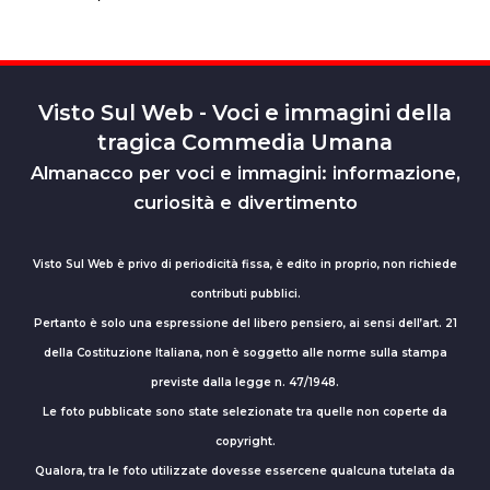
Visto Sul Web - Voci e immagini della
tragica Commedia Umana
Almanacco per voci e immagini: informazione,
curiosità e divertimento
Visto Sul Web è privo di periodicità fissa, è edito in proprio, non richiede
contributi pubblici.
Pertanto è solo una espressione del libero pensiero, ai sensi dell’art. 21
della Costituzione Italiana, non è soggetto alle norme sulla stampa
previste dalla legge n. 47/1948.
Le foto pubblicate sono state selezionate tra quelle non coperte da
copyright.
Qualora, tra le foto utilizzate dovesse essercene qualcuna tutelata da