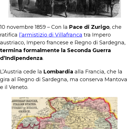
10 novembre 1859 – Con la
Pace di Zurigo
, che
ratifica
l’armistizio di Villafranca
tra Impero
austriaco, Impero francese e Regno di Sardegna,
termina formalmente la Seconda Guerra
d’Indipendenza
.
L’Austria cede la
Lombardia
alla Francia, che la
gira al Regno di Sardegna, ma conserva Mantova
e il Veneto.