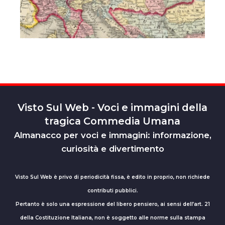
Visto Sul Web - Voci e immagini della
tragica Commedia Umana
Almanacco per voci e immagini: informazione,
curiosità e divertimento
Visto Sul Web è privo di periodicità fissa, è edito in proprio, non richiede
contributi pubblici.
Pertanto è solo una espressione del libero pensiero, ai sensi dell’art. 21
della Costituzione Italiana, non è soggetto alle norme sulla stampa