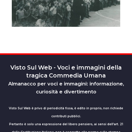
Visto Sul Web - Voci e immagini della
tragica Commedia Umana
Almanacco per voci e immagini: informazione,
curiosità e divertimento
Visto Sul Web è privo di periodicità fissa, è edito in proprio, non richiede
contributi pubblici.
Pertanto è solo una espressione del libero pensiero, ai sensi dell’art. 21