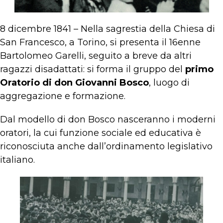
8 dicembre 1841 – Nella sagrestia della Chiesa di
San Francesco, a Torino, si presenta il 16enne
Bartolomeo Garelli, seguito a breve da altri
ragazzi disadattati: si forma il gruppo del
primo
Oratorio di don Giovanni Bosco
, luogo di
aggregazione e formazione.
Dal modello di don Bosco nasceranno i moderni
oratori, la cui funzione sociale ed educativa è
riconosciuta anche dall’ordinamento legislativo
italiano.