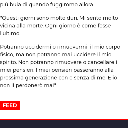
più buia di quando fuggimmo allora.
"Questi giorni sono molto duri. Mi sento molto
vicina alla morte. Ogni giorno è come fosse
l’ultimo.
Potranno uccidermi o rimuovermi, il mio corpo
fisico, ma non potranno mai uccidere il mio
spirito. Non potranno rimuovere o cancellare i
miei pensieri. I miei pensieri passeranno alla
prossima generazione con o senza di me. E io
non li perdonerò mai".
FEED