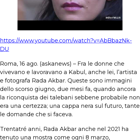
https://www.youtube.com/watch?v=AbBbazNk-
DU
Roma, 16 ago. (askanews) – Fra le donne che
vivevano e lavoravano a Kabul, anche lei, l’artista
e fotografa Rada Akbar. Queste sono immagini
dello scorso giugno, due mesi fa, quando ancora
la riconquista dei talebani sebbene probabile non
era una certezza; una cappa nera sul futuro, tante
le domande che si faceva.
Trentatré anni, Rada Akbar anche nel 2021 ha
tenuto una mostra come ogni 8 marzo,