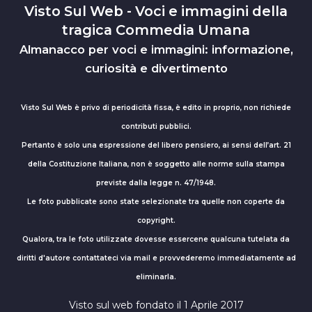
Visto Sul Web - Voci e immagini della
tragica Commedia Umana
Almanacco per voci e immagini: informazione,
curiosità e divertimento
Visto Sul Web è privo di periodicità fissa, è edito in proprio, non richiede
contributi pubblici.
Pertanto è solo una espressione del libero pensiero, ai sensi dell’art. 21
della Costituzione Italiana, non è soggetto alle norme sulla stampa
previste dalla legge n. 47/1948.
Le foto pubblicate sono state selezionate tra quelle non coperte da
copyright.
Qualora, tra le foto utilizzate dovesse essercene qualcuna tutelata da
diritti d'autore contattateci via mail e provvederemo immediatamente ad
eliminarla.
Visto sul web fondato il 1 Aprile 2017