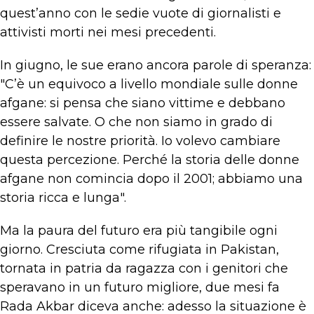
quest’anno con le sedie vuote di giornalisti e
attivisti morti nei mesi precedenti.
In giugno, le sue erano ancora parole di speranza:
"C’è un equivoco a livello mondiale sulle donne
afgane: si pensa che siano vittime e debbano
essere salvate. O che non siamo in grado di
definire le nostre priorità. Io volevo cambiare
questa percezione. Perché la storia delle donne
afgane non comincia dopo il 2001; abbiamo una
storia ricca e lunga".
Ma la paura del futuro era più tangibile ogni
giorno. Cresciuta come rifugiata in Pakistan,
tornata in patria da ragazza con i genitori che
speravano in un futuro migliore, due mesi fa
Rada Akbar diceva anche: adesso la situazione è