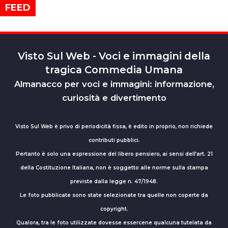
FEED
Visto Sul Web - Voci e immagini della
tragica Commedia Umana
Almanacco per voci e immagini: informazione,
curiosità e divertimento
Visto Sul Web è privo di periodicità fissa, è edito in proprio, non richiede
contributi pubblici.
Pertanto è solo una espressione del libero pensiero, ai sensi dell’art. 21
della Costituzione Italiana, non è soggetto alle norme sulla stampa
previste dalla legge n. 47/1948.
Le foto pubblicate sono state selezionate tra quelle non coperte da
copyright.
Qualora, tra le foto utilizzate dovesse essercene qualcuna tutelata da