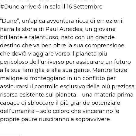
#Dune arriverà in sala il 16 Settembre
“Dune”, un’epica avventura ricca di emozioni,
narra la storia di Paul Atreides, un giovane
brillante e talentuoso, nato con un grande
destino che va ben oltre la sua comprensione,
che dovrà viaggiare verso il pianeta più
pericoloso dell’universo per assicurare un futuro
alla sua famiglia e alla sua gente. Mentre forze
maligne si fronteggiano in un conflitto per
assicurarsi il controllo esclusivo della più preziosa
risorsa esistente sul pianeta – una materia prima
capace di sbloccare il più grande potenziale
dell’umanità – solo coloro che vinceranno le
proprie paure riusciranno a sopravvivere