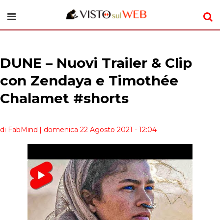
DUNE – Nuovi Trailer & Clip
con Zendaya e Timothée
Chalamet #shorts
di FabMind
| domenica 22 Agosto 2021 - 12:04