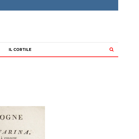
IL CORTILE