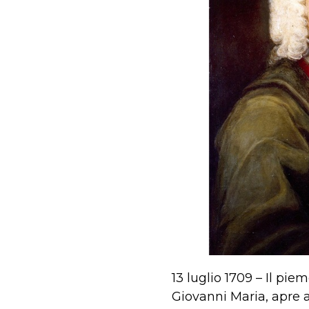
13 luglio 1709 – Il pi
Giovanni Maria, apre 