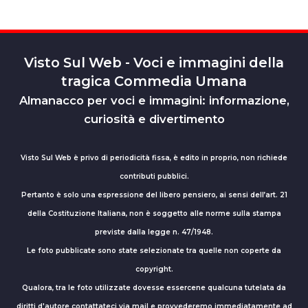
Visto Sul Web - Voci e immagini della
tragica Commedia Umana
Almanacco per voci e immagini: informazione,
curiosità e divertimento
Visto Sul Web è privo di periodicità fissa, è edito in proprio, non richiede
contributi pubblici.
Pertanto è solo una espressione del libero pensiero, ai sensi dell’art. 21
della Costituzione Italiana, non è soggetto alle norme sulla stampa
previste dalla legge n. 47/1948.
Le foto pubblicate sono state selezionate tra quelle non coperte da
copyright.
Qualora, tra le foto utilizzate dovesse essercene qualcuna tutelata da
diritti d'autore contattateci via mail e provvederemo immediatamente ad