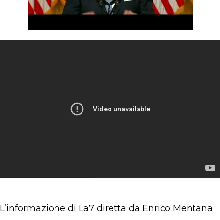
L’informazione di La7 diretta da Enrico Mentana