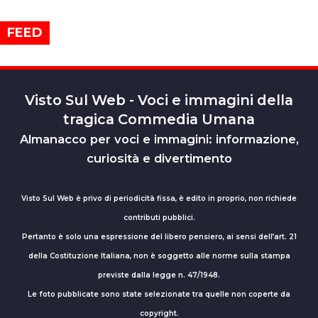
FEED
Visto Sul Web - Voci e immagini della
tragica Commedia Umana
Almanacco per voci e immagini: informazione,
curiosità e divertimento
Visto Sul Web è privo di periodicità fissa, è edito in proprio, non richiede
contributi pubblici.
Pertanto è solo una espressione del libero pensiero, ai sensi dell’art. 21
della Costituzione Italiana, non è soggetto alle norme sulla stampa
previste dalla legge n. 47/1948.
Le foto pubblicate sono state selezionate tra quelle non coperte da
copyright.